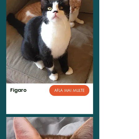
Figaro
AFLA MAI MULTE