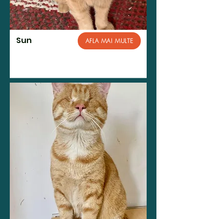
Sun
AFLA MAI MULTE