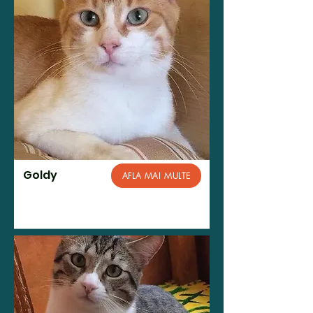
Goldy
AFLA MAI MULTE