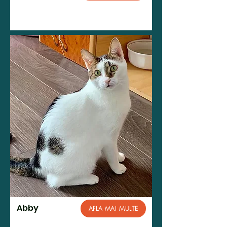
Abby
AFLA MAI MULTE