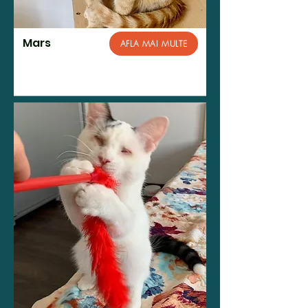
Mars
AFLA MAI MULTE