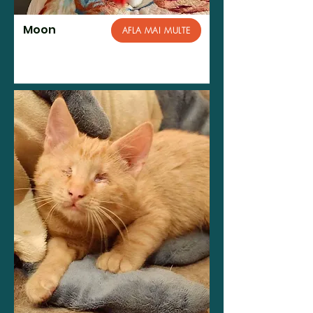
Moon
AFLA MAI MULTE