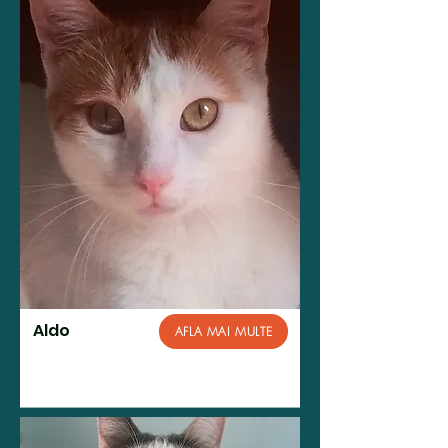
Aldo
AFLA MAI MULTE