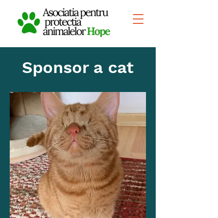
Sponsor a cat