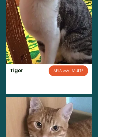
Tiger
AFLA MAI MULTE