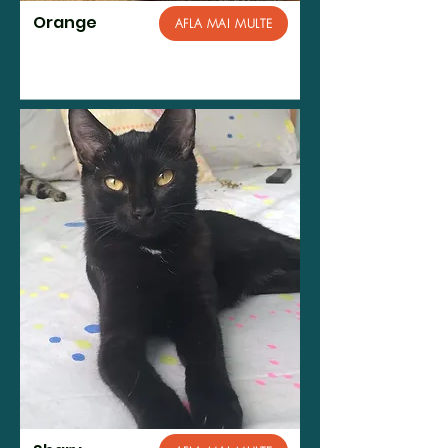
Orange
AFLA MAI MULTE