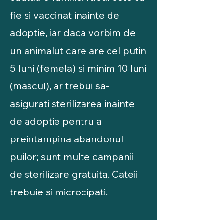
fie si vaccinat inainte de
adoptie, iar daca vorbim de
un animalut care are cel putin
5 luni (femela) si minim 10 luni
(mascul), ar trebui sa-i
asigurati sterilizarea inainte
de adoptie pentru a
preintampina abandonul
puilor; sunt multe campanii
de sterilizare gratuita. Cateii
trebuie si microcipati.