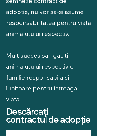
semneze contract de
adoptie, nu vor sa-si asume
responsabilitatea pentru viata
animalutului respectiv.
Mult succes sa-i gasiti
animalutului respectiv o
familie responsabila si
iubitoare pentru intreaga
viata!
Descărcați
contractul de adopție