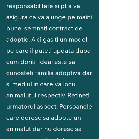
responsabilitate si pt a va
asigura ca va ajunge pe maini
bune, semnati contract de
adoptie. Aici gasiti un model
pe care il puteti updata dupa
cum doriti. Ideal este sa
cunosteti familia adoptiva dar
si mediul in care va locui
animalutul respectiv. Retineti
urmatorul aspect: Persoanele
care doresc sa adopte un
animalut dar nu doresc sa