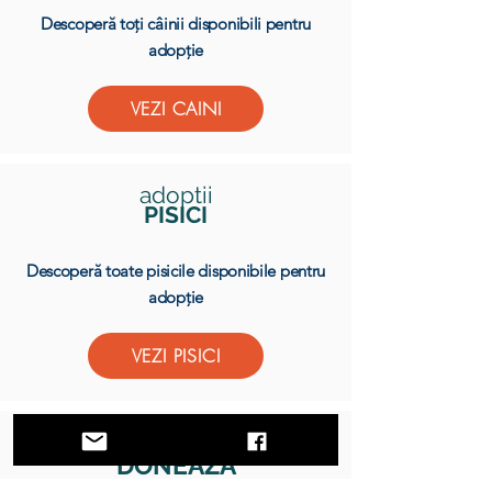
Descoperă toți câinii disponibili pentru
adopție
VEZI CAINI
adoptii
PISICI
Descoperă toate pisicile disponibile pentru
adopție
VEZI PISICI
DONEAZA