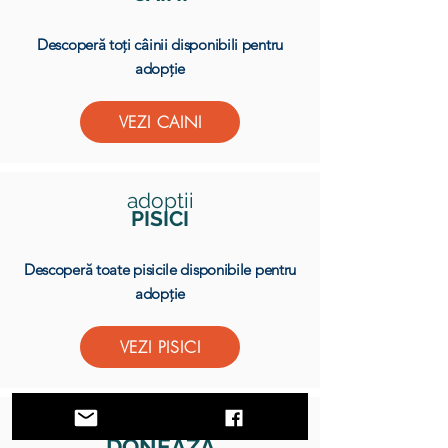
Descoperă toți câinii disponibili pentru
adopție
VEZI CAINI
adoptii
PISICI
Descoperă toate pisicile disponibile pentru
adopție
VEZI PISICI
DONEAZA