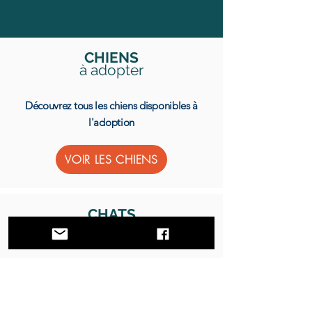
CHIENS
à adopter
Découvrez tous les chiens disponibles à
l'adoption
VOIR LES CHIENS
CHATS
à adopter
Découvrez tous les chats disponibles à
l'adoption