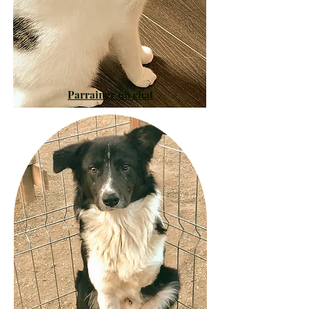
Parrainer un chat