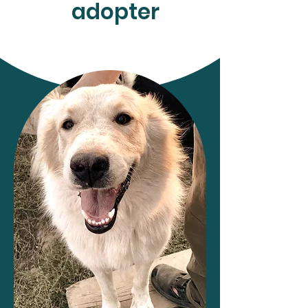
adopter