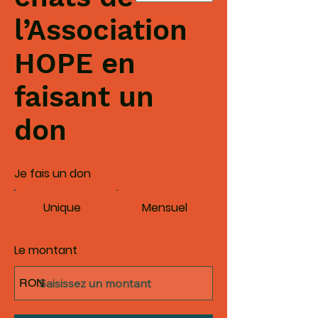
l’Association
HOPE en
faisant un
don
Je fais un don
Unique
Mensuel
Le montant
RON