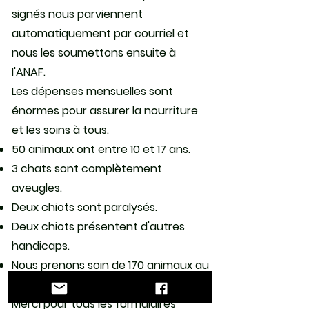
signés nous parviennent
automatiquement par courriel et
nous les soumettons ensuite à
l'ANAF.
Les dépenses mensuelles sont
énormes pour assurer la nourriture
et les soins à tous.
50 animaux ont entre 10 et 17 ans.
3 chats sont complètement
aveugles.
Deux chiots sont paralysés.
Deux chiots présentent d'autres
handicaps.
Nous prenons soin de 170 animaux au
total.
Merci pour tous les formulaires