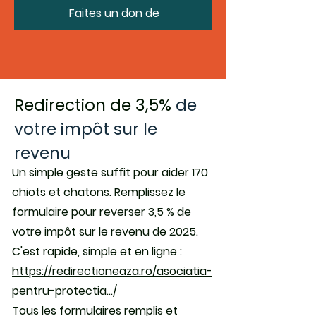
Faites un don de
Redirection de 3,5%
de
votre impôt sur le
revenu
Un simple geste suffit pour aider 170
chiots et chatons. Remplissez le
formulaire pour reverser 3,5 % de
votre impôt sur le revenu de 2025.
C'est rapide, simple et en ligne :
https://redirectioneaza.ro/asociatia-
pentru-protectia.../
Tous les formulaires remplis et