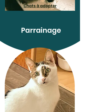
Chats à adopter
Parrainage