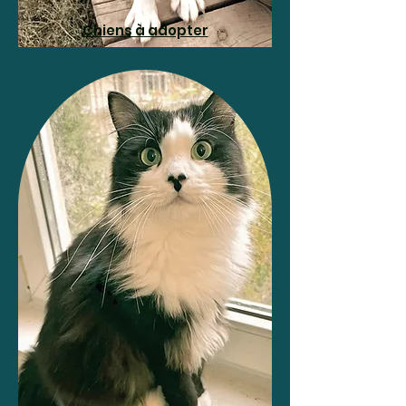
Chiens à adopter