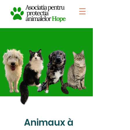
Animaux à