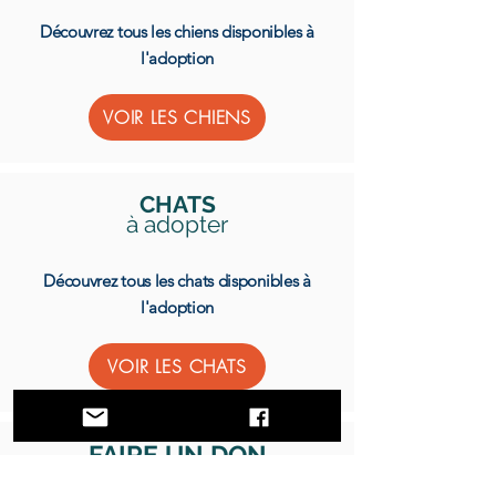
Découvrez tous les chiens disponibles à
l'adoption
VOIR LES CHIENS
CHATS
à adopter
Découvrez tous les chats disponibles à
l'adoption
VOIR LES CHATS
FAIRE UN DON