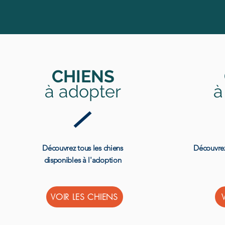
CHIENS
à adopter
à
Découvrez tous les chiens
Découvrez
disponibles à l'adoption
VOIR LES CHIENS