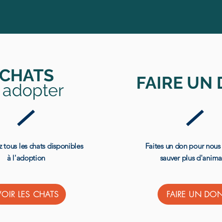
CHATS
FAIRE UN
 adopter
 tous les chats disponibles
Faites un don pour nous 
à l'adoption
sauver plus d'anim
VOIR LES CHATS
FAIRE UN DO